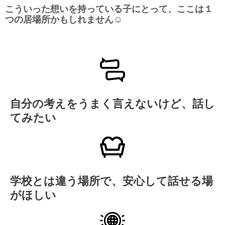
こういった想いを持っている子にとって、ここは１
つの居場所かもしれません☺︎
自分の考えをうまく言えないけど、話し
てみたい
学校とは違う場所で、安心して話せる場
がほしい