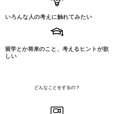
いろんな人の考えに触れてみたい
留学とか将来のこと、考えるヒントが欲
しい
どんなことをするの？