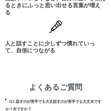
るときにふっと思い出せる言葉が増え
る
人と話すことに少しずつ慣れていっ
て、自信につながる
よくあるご質問
Q1. 話すのが苦手でも大丈話すのが苦手でも大丈夫です
か？夫ですか？