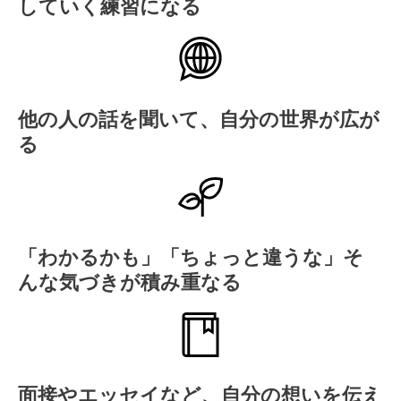
していく練習になる
他の人の話を聞いて、自分の世界が広が
る
「わかるかも」「ちょっと違うな」そ
んな気づきが積み重なる
面接やエッセイなど、自分の想いを伝え