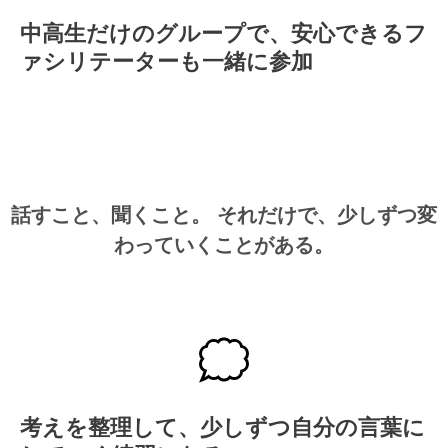
中高生だけのグループで、安心できるフ
ァシリテーターも一緒に参加
話すこと、聞くこと。 それだけで、少しずつ変
わっていくことがある。
考えを整理して、少しずつ自分の言葉に