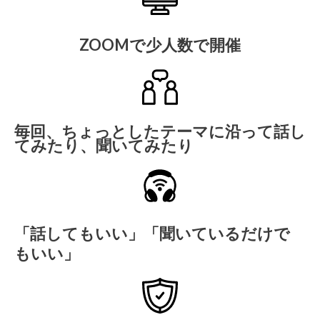
ZOOMで少人数で開催
毎回、ちょっとしたテーマに沿って話し
てみたり、聞いてみたり
「話してもいい」「聞いているだけで
もいい」