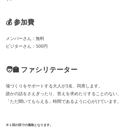
💰 参加費
メンバーさん：無料
ビジターさん：500円
🧑‍🏫 ファシリテーター
場づくりをサポートする大人が1名、同席します。
誰かの話をさえぎったり、答えを求めたりすることのない、
「ただ聞いてもらえる」時間であるように心がけています。
※１回の回での価格となります。