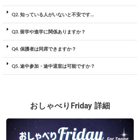
Q2. 知っている人がいないと不安です…
Q3. 留学や進学に関係ありますか？
Q4. 保護者は同席できますか？
Q5. 途中参加・途中退室は可能ですか？
おしゃべりFriday 詳細