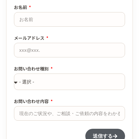
お名前
メールアドレス
お問い合わせ種別
お問い合わせ内容
送信する