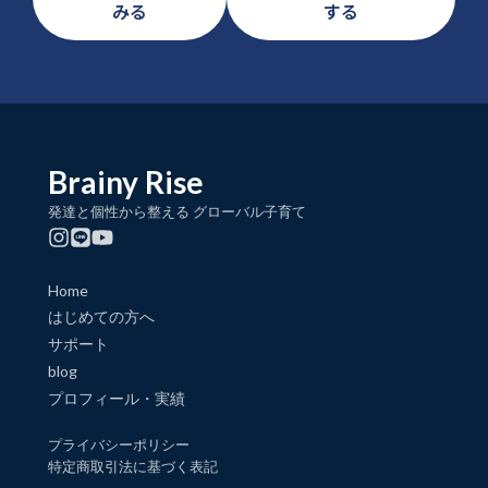
みる
する
Brainy Rise
発達と個性から整える グローバル子育て
Home
はじめての方へ
サポート
blog
プロフィール・実績
プライバシーポリシー
特定商取引法に基づく表記