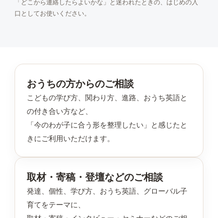
「どこから連絡したらよいかな」と迷われたときの、はじめの入
口としてお使いください。
おうちの方からのご相談
こどもの学び方、関わり方、進路、おうち英語と
の付き合い方など、
「今のわが子に合う形を整理したい」と感じたと
きにご利用いただけます。
取材・寄稿・登壇などのご相談
発達、個性、学び方、おうち英語、グローバル子
育てをテーマに、