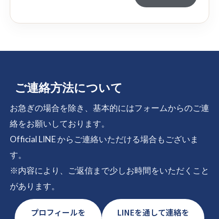
ご連絡方法について
お急ぎの場合を除き、基本的にはフォームからのご連
絡をお願いしております。
Official LINE からご連絡いただける場合もございま
す。
※内容により、ご返信まで少しお時間をいただくこと
があります。
プロフィールを
LINEを通して連絡を