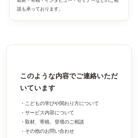
取材・寄稿・インタビュー・セミナーなどのご相
談も承っております。
このような内容でご連絡いただ
いています
・こどもの学びや関わり方について
・サービス内容について
・取材、寄稿、登壇のご相談
・その他のお問い合わせ