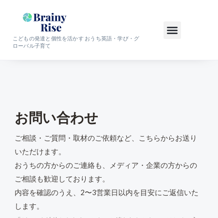
こどもの発達と個性を活かす おうち英語・学び・グ
ローバル子育て
お問い合わせ
ご相談・ご質問・取材のご依頼など、こちらからお送り
いただけます。
おうちの方からのご連絡も、メディア・企業の方からの
ご相談も歓迎しております。
内容を確認のうえ、2〜3営業日以内を目安にご返信いた
します。