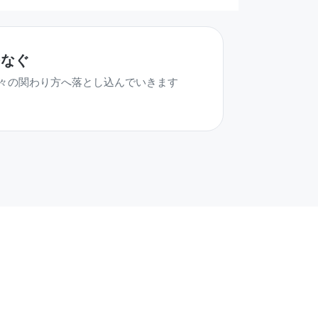
つなぐ
々の関わり方へ落とし込んでいきます