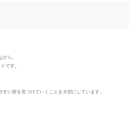
ながら、
ートです。
やすい形を見つけていくことを大切にしています。