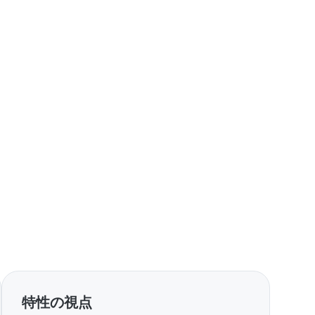
特性の視点