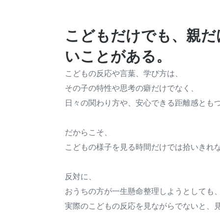
こどもだけでも、親だ
いことがある。
こどもの反応や言葉、学び方は、
その子の特性や思考の癖だけでなく、
日々の関わり方や、安心できる距離感とも
だからこそ、
こどもの様子を見る時間だけでは拾いきれ
反対に、
おうちの方が一生懸命整理しようとしても
実際のこどもの反応を見ながらでないと、