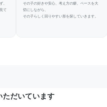
ず、
その子の好きや安心、考え方の癖、ペースを大
見て
切にしながら、
その子らしく回りやすい形を探していきます。
いただいています