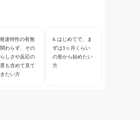
. 発達特性の有無
6. はじめてで、ま
に関わらず、その
ずは1ヶ月くらい
子らしさや反応の
の形から始めたい
背景も含めて見て
方
いきたい方