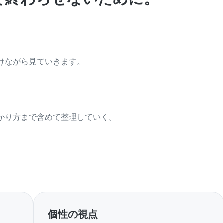
けながら見ていきます。
かり方まで含めて整理していく。
。
個性の視点