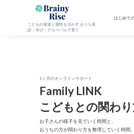
はじめて
こどもの発達と個性を活かす おうち英
語・学び・グローバル子育て
1ヶ月のオンラインサポート
Family LINK
こどもとの関わり
お子さんの様子を見ていく時間と、
おうちの方が関わり方を整理していく時間