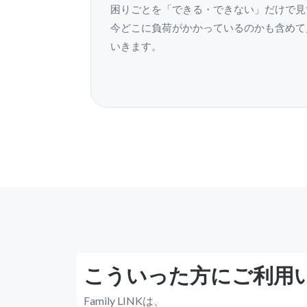
困りごとを「できる・できない」だけで見
今どこに負荷がかかっているのかも含めて
いきます。
こういった方にご利用
Family LINKは、