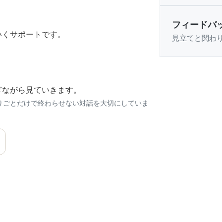
フィードバ
いくサポートです。
見立てと関わ
ぎながら見ていきます。
りごとだけで終わらせない対話を大切にしていま