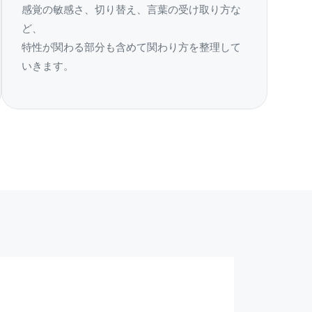
感覚の敏感さ、切り替え、言葉の受け取り方な
ど、
特性が関わる部分も含めて関わり方を整理して
いきます。