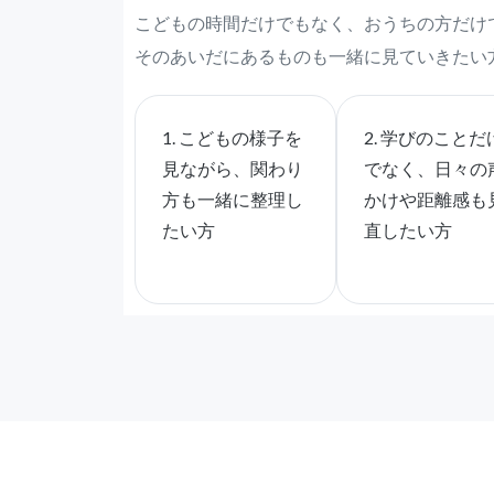
こどもの時間だけでもなく、おうちの方だけ
そのあいだにあるものも一緒に見ていきたい
こどもの様子を
2. 学びのことだ
見ながら、関わり
でなく、日々の
方も一緒に整理し
かけや距離感も
たい方
直したい方