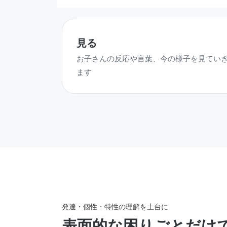
見る
お子さんの反応や言葉、今の様子を見てい
ます
発達・個性・特性の理解を土台に
表面的な困りごとだけ