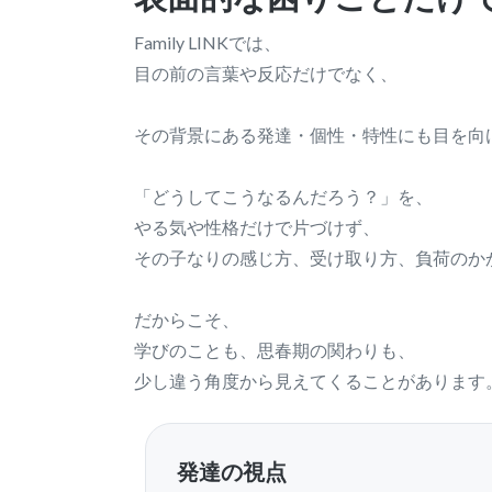
Family LINKでは、
目の前の言葉や反応だけでなく、
その背景にある発達・個性・特性にも目を向
「どうしてこうなるんだろう？」を、
やる気や性格だけで片づけず、
その子なりの感じ方、受け取り方、負荷のか
だからこそ、
学びのことも、思春期の関わりも、
少し違う角度から見えてくることがあります
発達の視点