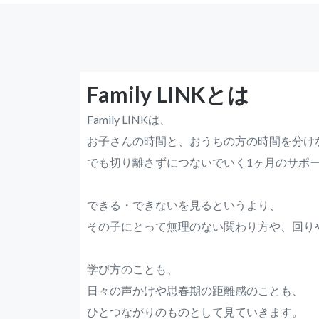
Family LINKとは
Family LINKは、
お子さんの時間と、おうちの方の時間を分け
でも切り離さずにつないでいく1ヶ月のサポ
できる・できないを見るというより、
その子にとって無理のない関わり方や、回り
学び方のことも、
日々の声かけや思春期の距離感のことも、
ひとつながりのものとして見ていきます。