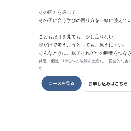
その両方を通して、
その子に合う学びの回り方を一緒に整えて
こどもだけを見ても、少し足りない。
親だけで考えようとしても、見えにくい。
そんなときに、親子それぞれの時間をつな
発達・個性・特性への理解を土台に、表面的な困
す。
コースを見る
お申し込みはこちら