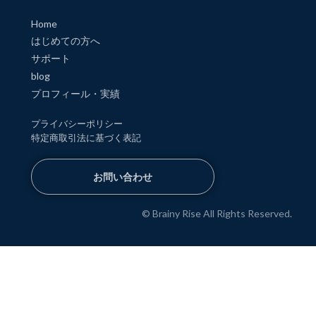
Home
はじめての方へ
サポート
blog
プロフィール・実績
プライバシーポリシー
特定商取引法に基づく表記
お問い合わせ
© Brainy Rise All Rights Reserved.