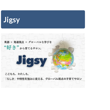
Jigsy