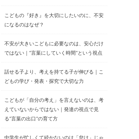
こどもの『好き』を大切にしたいのに、不安
になるのはなぜ？
不安が大きいこどもに必要なのは、安心だけ
ではない｜“言葉にしていく時間”という視点
話せる子より、考えを持てる子が伸びる｜こ
どもの学び・発表・探究で大切な力
こどもが「自分の考え」を言えないのは、考
えていないからではない｜発達の視点で見
る“言葉の出口”の育て方
中学生が忙しくて続かないのは「怠け」じゃ