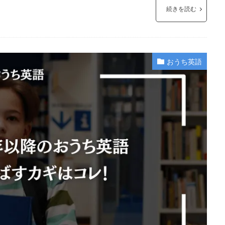
続きを読む
おうち英語