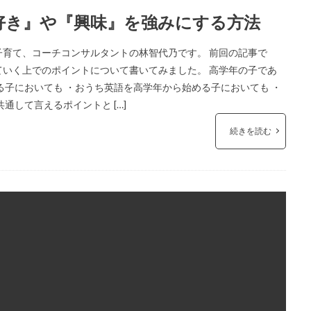
好き』や『興味』を強みにする方法
育て、コーチコンサルタントの林智代乃です。 前回の記事で
いく上でのポイントについて書いてみました。 高学年の子であ
る子においても ・おうち英語を高学年から始める子においても ・
通して言えるポイントと […]
続きを読む