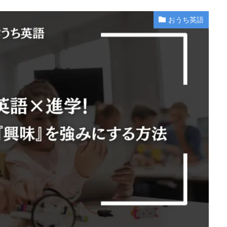
おうち英語