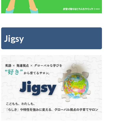
Jigsy