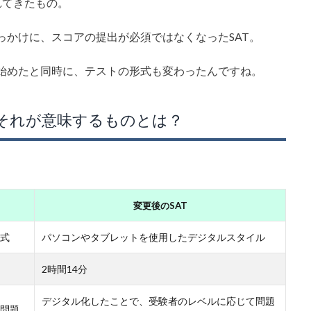
れてきたもの。
っかけに、スコアの提出が必須ではなくなったSAT。
で始めたと同時に、テストの形式も変わったんですね。
てそれが意味するものとは？
変更後のSAT
式
パソコンやタブレットを使用したデジタルスタイル
2時間14分
デジタル化したことで、受験者のレベルに応じて問題
問題