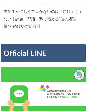
中学生が忙しくて続かないのは「怠け」じゃ
ない｜課題・部活・塾で増える“脳の処理
量”と続けやすい設計
Official LINE