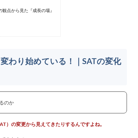
の観点から見た『成長の場』
変わり始めている！｜SATの変化
るのか
AT）の変更から見えてきたりするんですよね。