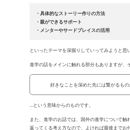
・具体的なストーリー作りの方法
・親ができるサポート
・メンターやサードプレイスの活用
といったテーマを深掘りしていってみようと思
進学の話をメインに触れる部分もありますが、
好きなことを深めた先には繋がるもの
…という意味からのものです。
また、進学のお話では、国外の進学について触
返ってくる考え方なので、よければ最後までお