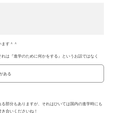
います＾＾
それは『進学のために何かをする』というお話ではなく
がある
れる部分もありますが、それはひいては国内の進学時にも
付き合いくださいね！