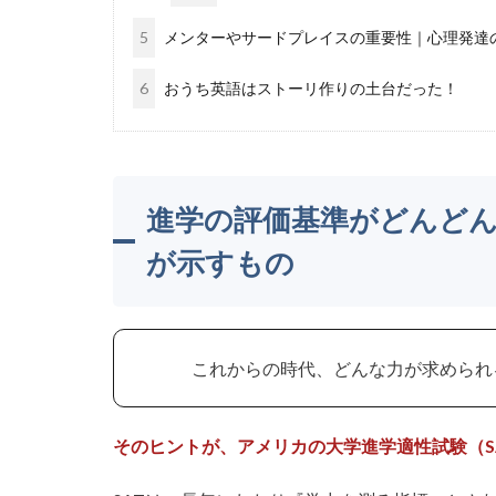
5
メンターやサードプレイスの重要性｜心理発達
6
おうち英語はストーリ作りの土台だった！
進学の評価基準がどんどん
が示すもの
これからの時代、どんな力が求められ
そのヒントが、アメリカの大学進学適性試験（S