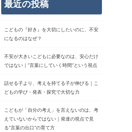
最近の投稿
こどもの『好き』を大切にしたいのに、不安
になるのはなぜ？
不安が大きいこどもに必要なのは、安心だけ
ではない｜“言葉にしていく時間”という視点
話せる子より、考えを持てる子が伸びる｜こ
どもの学び・発表・探究で大切な力
こどもが「自分の考え」を言えないのは、考
えていないからではない｜発達の視点で見
る“言葉の出口”の育て方