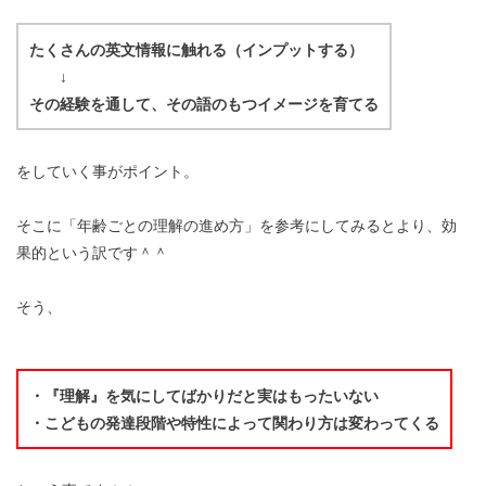
たくさんの英文情報に触れる（インプットする）
↓
その経験を通して、その語のもつイメージを育てる
をしていく事がポイント。
そこに「年齢ごとの理解の進め方」を参考にしてみるとより、効
果的という訳です＾＾
そう、
・『理解』を気にしてばかりだと実はもったいない
・こどもの発達段階や特性によって関わり方は変わってくる