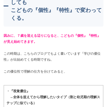
しても
こどもの『個性』『特性』で変わって
くる。
因みに、７歳を迎える辺りになると、こどもの『個性』『特性』
が見え始めてきます。
この時期は、こちらのブログでもよく書いています『学びの優位
性』が出始めてくる時期ですね。
この優位性で理解の仕方を分けてみると、
・『視覚優位』
→全体を捉えてから理解したいタイプ（割と幼児期の理解ス
テップに似ている）