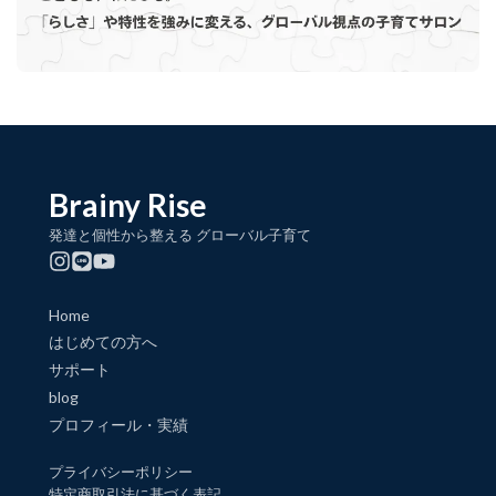
Brainy Rise
発達と個性から整える グローバル子育て
Home
はじめての方へ
サポート
blog
プロフィール・実績
プライバシーポリシー
特定商取引法に基づく表記