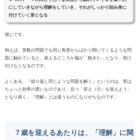
にしていきながら理解をしていき、それがしっかり刻み身に
付けていく形となる
感じです。
例えば、算数の問題でも同じ角度からばかり聞いてくるような問
題に触れていると、覚えるどころか脳が「飽きた」となり、受け
付けなくなるのです。
よくある、『繰り返し同じような問題を解く』というのは、実は
ちょっと効率の悪いものであり、且つ「答え（方）を覚えよう」
となり易く、『理解』とは違うものになりがちなのです。
７歳を迎えるあたりは、「理解」に関