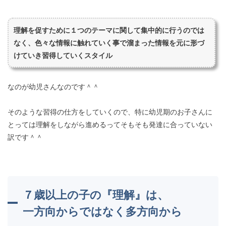
理解を促すために１つのテーマに関して集中的に行うのでは
なく、色々な情報に触れていく事で溜まった情報を元に形づ
けていき習得していくスタイル
なのが幼児さんなのです＾＾
そのような習得の仕方をしていくので、特に幼児期のお子さんに
とっては理解をしながら進めるってそもそも発達に合っていない
訳です＾＾
７歳以上の子の『理解』は、
一方向からではなく多方向から