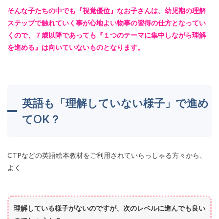
そんな子たちの中でも『視覚優位』なお子さんは、幼児期の理解
ステップで触れていく事が心地よい物事の習得の仕方となってい
くので、７歳以降であっても『１つのテーマに集中しながら理解
を進める』は向いていないものとなります。
英語も「理解していない様子」で進め
てOK？
CTPなどの英語絵本教材をご利用されていらっしゃる方々から、
よく
理解している様子がないのですが、次のレベルに進んでも良い