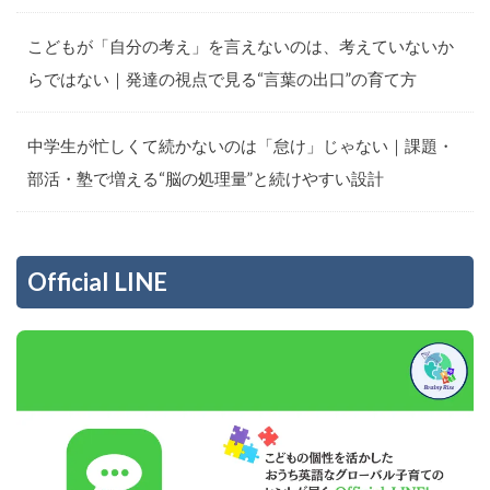
こどもが「自分の考え」を言えないのは、考えていないか
らではない｜発達の視点で見る“言葉の出口”の育て方
中学生が忙しくて続かないのは「怠け」じゃない｜課題・
部活・塾で増える“脳の処理量”と続けやすい設計
Official LINE