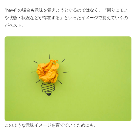
“have” の場合も意味を覚えようとするのではなく、『周りにモノ
や状態・状況などが存在する』といったイメージで捉えていくの
がベスト。
このような意味イメージを育てていくためにも、