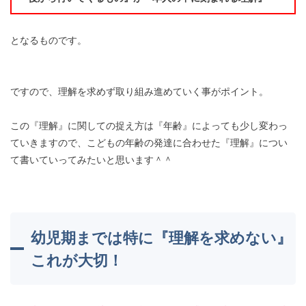
となるものです。
ですので、理解を求めず取り組み進めていく事がポイント。
この『理解』に関しての捉え方は『年齢』によっても少し変わっ
ていきますので、こどもの年齢の発達に合わせた『理解』につい
て書いていってみたいと思います＾＾
幼児期までは特に『理解を求めない』
これが大切！