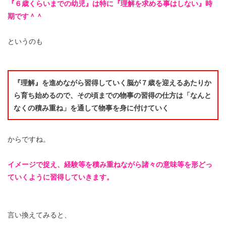
『６歳くらいまでの幼児』は特に『理解を求める事はしない』時
期です＾＾
というのも
『理解』を進めながら習得していく脳が７歳を迎えるあたりか
ら育ち始めるので、その頃までの物事の習得の仕方は「なんと
なくの積み重ね」を通して物事を身に付けていく
からですね。
イメージで捉え、経験等を積み重ねながら諸々の意味等を形どっ
ていくように習得していきます。
言い換えてみると、