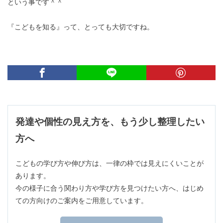
という事です＾＾
『こどもを知る』って、とっても大切ですね。
発達や個性の見え方を、もう少し整理したい
方へ
こどもの学び方や伸び方は、一律の枠では見えにくいことが
あります。
今の様子に合う関わり方や学び方を見つけたい方へ、はじめ
ての方向けのご案内をご用意しています。