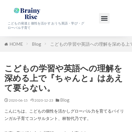
こどもの発達と個性を活かす おうち英語・学び・グ
ローバル子育て
HOME
Blog
こどもの学習や英語への理解を深める上
こどもの学習や英語への理解を
深める上で『ちゃんと』はあえ
て要らない。
Blog
2020-06-15
2020-12-23
こんにちは、こどもの個性を活かしグローバル力を育てるバイリ
ンガル子育てコンサルタント、林智代乃です。