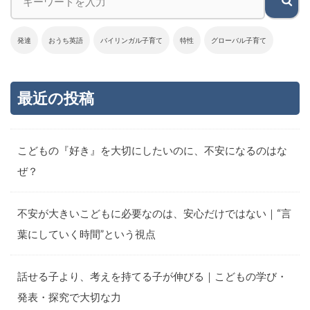
発達
おうち英語
バイリンガル子育て
特性
グローバル子育て
最近の投稿
こどもの『好き』を大切にしたいのに、不安になるのはな
ぜ？
不安が大きいこどもに必要なのは、安心だけではない｜“言
葉にしていく時間”という視点
話せる子より、考えを持てる子が伸びる｜こどもの学び・
発表・探究で大切な力