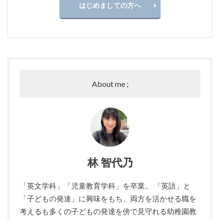
はじめましての方へ
About me ;
林 智代乃
「英文学科」「児童教育学科」を卒業。 「英語」と
「子どもの発達」に興味をもち、両方を活かせる職を
考えるも多くの子どもの発達を傍で見守れる幼稚園教