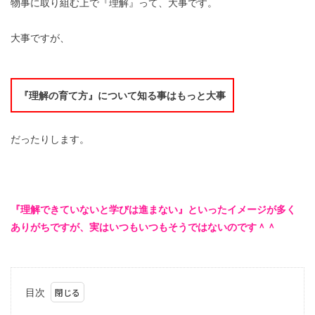
物事に取り組む上で『理解』って、大事です。
大事ですが、
『理解の育て方』について知る事はもっと大事
だったりします。
『理解できていないと学びは進まない』といったイメージが多く
ありがちですが、実はいつもいつもそうではないのです＾＾
目次