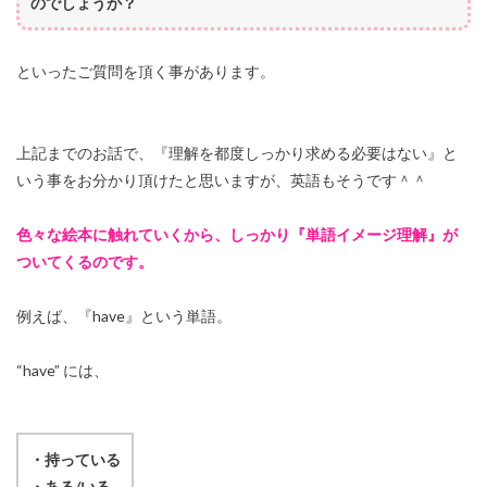
のでしょうか？
といったご質問を頂く事があります。
上記までのお話で、『理解を都度しっかり求める必要はない』と
いう事をお分かり頂けたと思いますが、英語もそうです＾＾
色々な絵本に触れていくから、しっかり『単語イメージ理解』が
ついてくるのです。
例えば、『have』という単語。
“have” には、
・持っている
・ある/いる