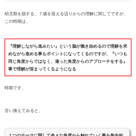
幼児期を脱する、７歳を迎える辺りからの理解に関してですが、
この時期は、
『理解しながら進みたい』という脳が働き始めるので理解を求
めながら進める事もポイントになってくるのですが、『いつも
同じ角度からではなく、違った角度からのアプローチをする』
事で理解が深まってくるようになる
時期です。
言い換えてみると、
１つのテーマに関して色々な角度から触れていく事を集中的