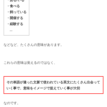
・食べる
・飼っている
・開催する
・経験する
…
などなど、たくさんの意味があります。
これらの意味は覚えるのではなく、
その単語が違った文脈で使われている英文にたくさん出会って
いく事で、意味をイメージで捉えていく事が大切
なのです。