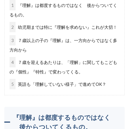
1
『理解』は都度するものではなく 後からついてく
るもの。
2
幼児期までは特に『理解を求めない』これが大切！
3
７歳以上の子の『理解』は、一方向からではなく多
方向から
4
７歳を迎えるあたりは、「理解」に関してもこども
の『個性』『特性』で変わってくる。
5
英語も「理解していない様子」で進めてOK？
『理解』は都度するものではなく
後からついてくるもの。