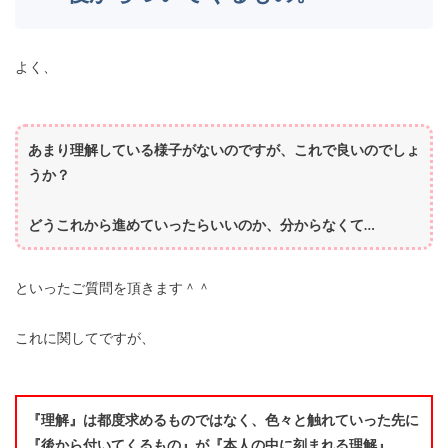
よく、
あまり理解している様子がないのですが、これで良いのでしょ
うか？
どうこれから進めていったらいいのか、分からなくて…
といったご質問を頂きます＾＾
これに関してですが、
『理解』は都度求めるものではなく、色々と触れていった先に
『後から付いてくるもの』が『本人の中に刻まれる理解』