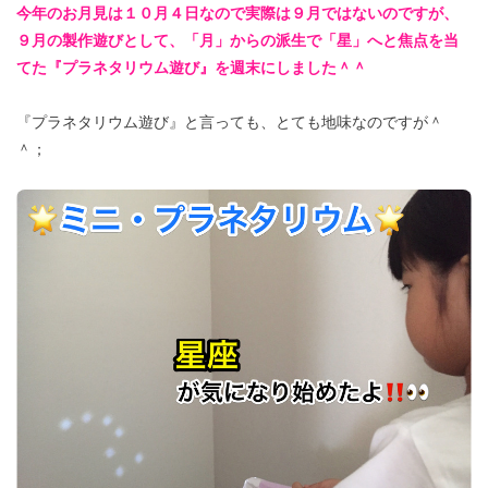
今年のお月見は１０月４日なので実際は９月ではないのですが、
９月の製作遊びとして、「月」からの派生で「星」へと焦点を当
てた『プラネタリウム遊び』を週末にしました＾＾
『プラネタリウム遊び』と言っても、とても地味なのですが＾
＾；