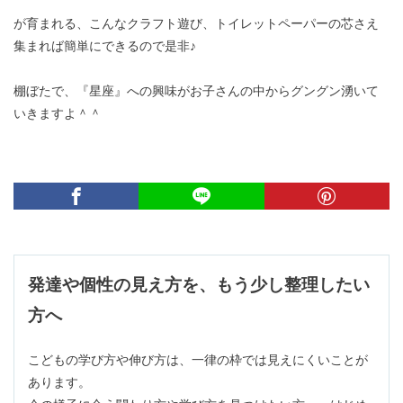
が育まれる、こんなクラフト遊び、トイレットペーパーの芯さえ
集まれば簡単にできるので是非♪
棚ぼたで、『星座』への興味がお子さんの中からグングン湧いて
いきますよ＾＾
発達や個性の見え方を、もう少し整理したい
方へ
こどもの学び方や伸び方は、一律の枠では見えにくいことが
あります。