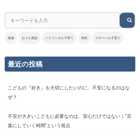
発達
おうち英語
バイリンガル子育て
特性
グローバル子育て
最近の投稿
こどもの『好き』を大切にしたいのに、不安になるのはな
ぜ？
不安が大きいこどもに必要なのは、安心だけではない｜“言
葉にしていく時間”という視点