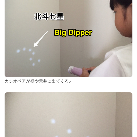
カシオペアが壁や天井に出てくる♪