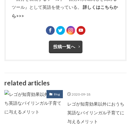
ツール』として英語を使っている。
詳しくはこちらか
ら>>>
投稿一覧へ
related articles
2020-09-18
Blog
レゴが知育効果以外におうち
英語なバイリンガル子育てに
与えるメリット