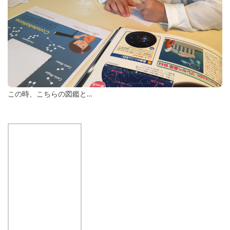
この時、こちらの図鑑と…