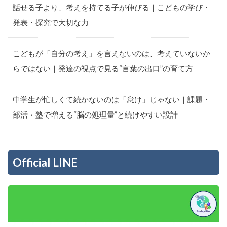
話せる子より、考えを持てる子が伸びる｜こどもの学び・
発表・探究で大切な力
こどもが「自分の考え」を言えないのは、考えていないか
らではない｜発達の視点で見る“言葉の出口”の育て方
中学生が忙しくて続かないのは「怠け」じゃない｜課題・
部活・塾で増える“脳の処理量”と続けやすい設計
Official LINE