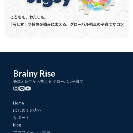
Brainy Rise
発達と個性から整える グローバル子育て
Home
はじめての方へ
サポート
blog
プロフィール・実績