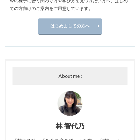
今の様子に合う関わり方や学び方を見つけたい方へ、はじめ
ての方向けのご案内をご用意しています。
はじめましての方へ
About me ;
林 智代乃