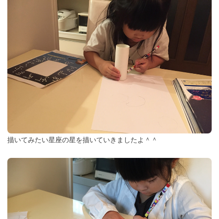
描いてみたい星座の星を描いていきましたよ＾＾